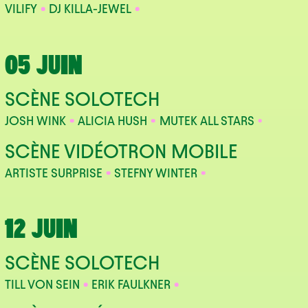
VILIFY
DJ KILLA-JEWEL
05 JUIN
SCÈNE SOLOTECH
JOSH WINK
ALICIA HUSH
MUTEK ALL STARS
SCÈNE VIDÉOTRON MOBILE
ARTISTE SURPRISE
STEFNY WINTER
12 JUIN
SCÈNE SOLOTECH
TILL VON SEIN
ERIK FAULKNER