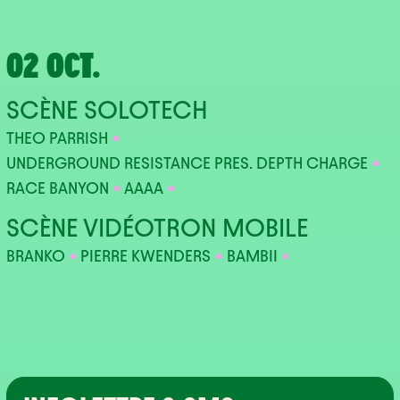
02 OCT.
SCÈNE SOLOTECH
THEO PARRISH
UNDERGROUND RESISTANCE PRES. DEPTH CHARGE
RACE BANYON
AAAA
SCÈNE VIDÉOTRON MOBILE
BRANKO
PIERRE KWENDERS
BAMBII