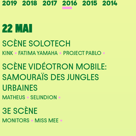
2019
2018
2017
2016
2015
2014
22 MAI
SCÈNE SOLOTECH
KINK
FATIMA YAMAHA
PROJECT PABLO
SCÈNE VIDÉOTRON MOBILE:
SAMOURAÏS DES JUNGLES
URBAINES
MATHEUS
SELINDION
3E SCÈNE
MONITORS
MISS MEE