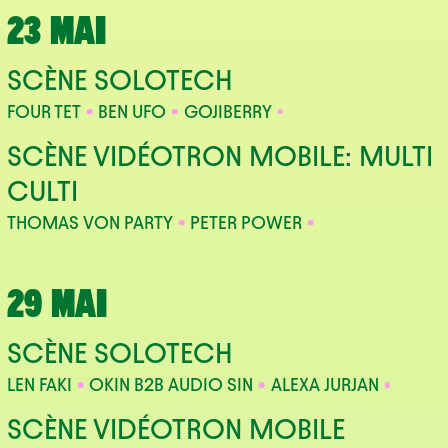
23 MAI
SCÈNE SOLOTECH
FOUR TET
BEN UFO
GOJIBERRY
SCÈNE VIDÉOTRON MOBILE: MULTI
CULTI
THOMAS VON PARTY
PETER POWER
29 MAI
SCÈNE SOLOTECH
LEN FAKI
OKIN B2B AUDIO SIN
ALEXA JURJAN
SCÈNE VIDÉOTRON MOBILE