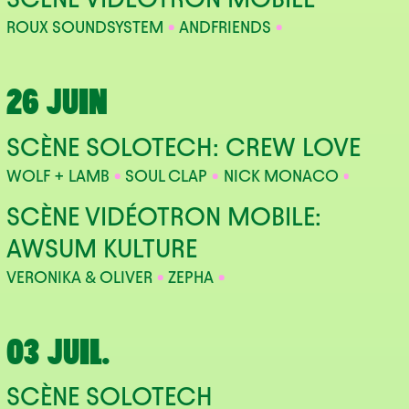
ROUX SOUNDSYSTEM
ANDFRIENDS
26 JUIN
SCÈNE SOLOTECH: CREW LOVE
WOLF + LAMB
SOUL CLAP
NICK MONACO
SCÈNE VIDÉOTRON MOBILE:
AWSUM KULTURE
VERONIKA & OLIVER
ZEPHA
03 JUIL.
SCÈNE SOLOTECH