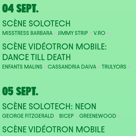
04 SEPT.
SCÈNE SOLOTECH
MISSTRESS BARBARA
JIMMY STRIP
V.RO
SCÈNE VIDÉOTRON MOBILE:
DANCE TILL DEATH
ENFANTS MALINS
CASSANDRIA DAIVA
TRULYORS
05 SEPT.
SCÈNE SOLOTECH: NEON
GEORGE FITZGERALD
BICEP
GREENEWOOD
SCÈNE VIDÉOTRON MOBILE