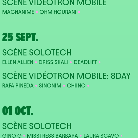
SCÈNE VIDÉOTRON MOBILE
MAGNANIME
OHM HOURANI
25 SEPT.
SCÈNE SOLOTECH
ELLEN ALLIEN
DRISS SKALI
DEADLIFT
SCÈNE VIDÉOTRON MOBILE: 8DAY
RAFA PINEDA
SINONIM
CHIINO
01 OCT.
SCÈNE SOLOTECH
GINO G
MISSTRESS BARBARA
LAURA SCAVO