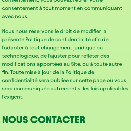
consentement à tout moment en communiquant
avec nous.
Nous nous réservons le droit de modifier la
présente Politique de confidentialité afin de
l’adapter à tout changement juridique ou
technologique, de l’ajuster pour refléter des
modifications apportées au Site, ou à toute autre
fin. Toute mise à jour de la Politique de
confidentialité sera publiée sur cette page ou vous
sera communiquée autrement si les lois applicables
l’exigent.
NOUS CONTACTER