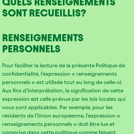
QUELS RENSEIGNEMENTS
SONT RECUEILLIS?
RENSEIGNEMENTS
PERSONNELS
Pour faciliter la lecture de la présente Politique de
confidentialité, l’expression « renseignements
personnels » est utilisée tout au long de celle-ci.
Aux fins d’interprétation, la signification de cette
expression est celle prévue par les lois locales qui
vous sont applicables. Par exemple, pour les
résidents de l’Union européenne, l’expression «
renseignements personnels » doit être lue et
comprise dans cette politique comme faisant