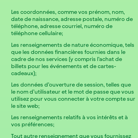
Les coordonnées, comme vos prénom, nom,
date de naissance, adresse postale, numéro de
téléphone, adresse courriel, numéro de
téléphone cellulaire;
Les renseignements de nature économique, tels
que les données financières fournies dans le
cadre de nos services (y compris l’achat de
billets pour les événements et de cartes-
cadeaux);
Les données d’ouverture de session, telles que
le nom d’utilisateur et le mot de passe que vous
utilisez pour vous connecter à votre compte sur
le site web;
Les renseignements relatifs à vos intérêts et à
vos préférences;
Tout autre renseignement que vous fournissez