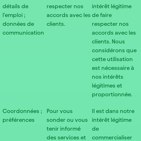
détails de
respecter nos
intérêt légitime
l'emploi ;
accords avec les
de faire
données de
clients.
respecter nos
communication
accords avec les
clients. Nous
considérons que
cette utilisation
est nécessaire à
nos intérêts
légitimes et
proportionnée.
Coordonnées ;
Pour vous
Il est dans notre
préférences
sonder ou vous
intérêt légitime
tenir informé
de
des services et
commercialiser