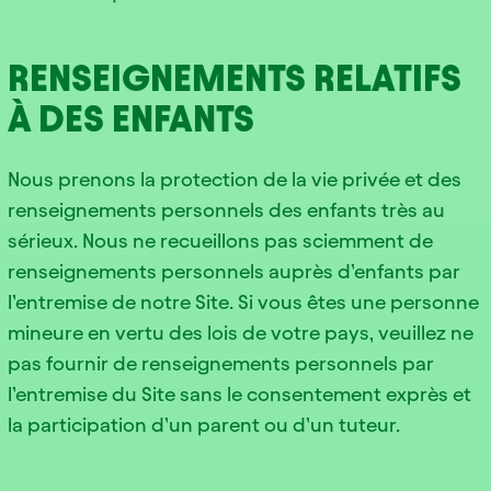
RENSEIGNEMENTS RELATIFS
À DES ENFANTS
Nous prenons la protection de la vie privée et des
renseignements personnels des enfants très au
sérieux. Nous ne recueillons pas sciemment de
renseignements personnels auprès d’enfants par
l’entremise de notre Site. Si vous êtes une personne
mineure en vertu des lois de votre pays, veuillez ne
pas fournir de renseignements personnels par
l’entremise du Site sans le consentement exprès et
la participation d’un parent ou d’un tuteur.