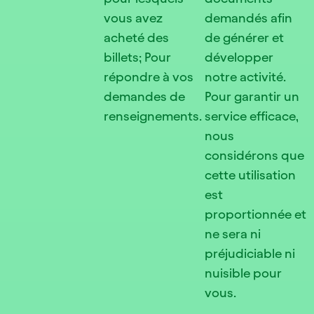
vous avez
demandés afin
acheté des
de générer et
billets; Pour
développer
répondre à vos
notre activité.
demandes de
Pour garantir un
renseignements.
service efficace,
nous
considérons que
cette utilisation
est
proportionnée et
ne sera ni
préjudiciable ni
nuisible pour
vous.