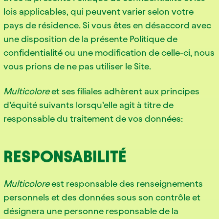
lois applicables, qui peuvent varier selon votre
pays de résidence. Si vous êtes en désaccord avec
une disposition de la présente Politique de
confidentialité ou une modification de celle-ci, nous
vous prions de ne pas utiliser le Site.
Multicolore
et ses filiales adhèrent aux principes
d’équité suivants lorsqu’elle agit à titre de
responsable du traitement de vos données:
RESPONSABILITÉ
Multicolore
est responsable des renseignements
personnels et des données sous son contrôle et
désignera une personne responsable de la