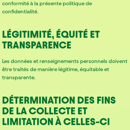
conformité à la présente politique de
confidentialité.
LÉGITIMITÉ, ÉQUITÉ ET
TRANSPARENCE
Les données et renseignements personnels doivent
être traités de manière légitime, équitable et
transparente.
DÉTERMINATION DES FINS
DE LA COLLECTE ET
LIMITATION À CELLES-CI