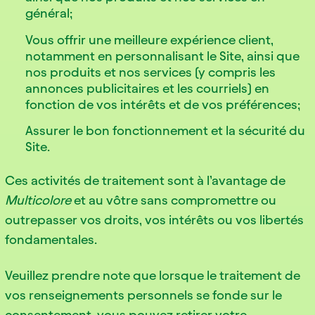
général;
Vous offrir une meilleure expérience client,
notamment en personnalisant le Site, ainsi que
nos produits et nos services (y compris les
annonces publicitaires et les courriels) en
fonction de vos intérêts et de vos préférences;
Assurer le bon fonctionnement et la sécurité du
Site.
Ces activités de traitement sont à l’avantage de
Multicolore
et au vôtre sans compromettre ou
outrepasser vos droits, vos intérêts ou vos libertés
fondamentales.
Veuillez prendre note que lorsque le traitement de
vos renseignements personnels se fonde sur le
consentement, vous pouvez retirer votre