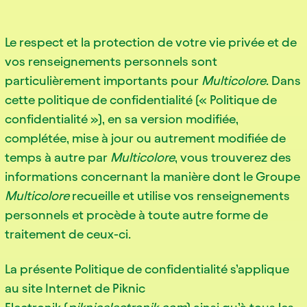
Le respect et la protection de votre vie privée et de
vos renseignements personnels sont
particulièrement importants pour
Multicolore
. Dans
cette politique de confidentialité (« Politique de
confidentialité »), en sa version modifiée,
complétée, mise à jour ou autrement modifiée de
temps à autre par
Multicolore
, vous trouverez des
informations concernant la manière dont le Groupe
Multicolore
recueille et utilise vos renseignements
personnels et procède à toute autre forme de
traitement de ceux-ci.
La présente Politique de confidentialité s’applique
au site Internet de Piknic