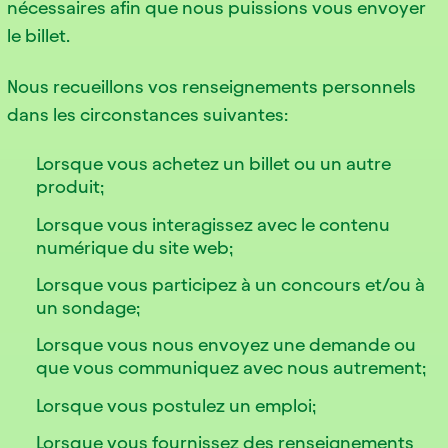
nécessaires afin que nous puissions vous envoyer
le billet.
Nous recueillons vos renseignements personnels
dans les circonstances suivantes:
Lorsque vous achetez un billet ou un autre
produit;
Lorsque vous interagissez avec le contenu
numérique du site web;
Lorsque vous participez à un concours et/ou à
un sondage;
Lorsque vous nous envoyez une demande ou
que vous communiquez avec nous autrement;
Lorsque vous postulez un emploi;
Lorsque vous fournissez des renseignements