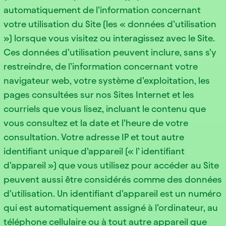
automatiquement de l’information concernant
votre utilisation du Site (les « données d’utilisation
») lorsque vous visitez ou interagissez avec le Site.
Ces données d’utilisation peuvent inclure, sans s’y
restreindre, de l’information concernant votre
navigateur web, votre système d’exploitation, les
pages consultées sur nos Sites Internet et les
courriels que vous lisez, incluant le contenu que
vous consultez et la date et l’heure de votre
consultation. Votre adresse IP et tout autre
identifiant unique d’appareil (« l’ identifiant
d’appareil ») que vous utilisez pour accéder au Site
peuvent aussi être considérés comme des données
d’utilisation. Un identifiant d’appareil est un numéro
qui est automatiquement assigné à l’ordinateur, au
téléphone cellulaire ou à tout autre appareil que