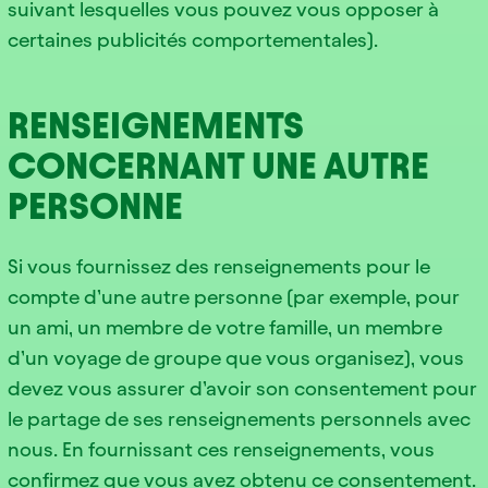
suivant lesquelles vous pouvez vous opposer à
certaines publicités comportementales).
RENSEIGNEMENTS
CONCERNANT UNE AUTRE
PERSONNE
Si vous fournissez des renseignements pour le
compte d’une autre personne (par exemple, pour
un ami, un membre de votre famille, un membre
d’un voyage de groupe que vous organisez), vous
devez vous assurer d’avoir son consentement pour
le partage de ses renseignements personnels avec
nous. En fournissant ces renseignements, vous
confirmez que vous avez obtenu ce consentement.