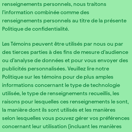
renseignements personnels, nous traitons
l’information combinée comme des
renseignements personnels au titre de la présente
Politique de confidentialité.
Les Témoins peuvent être utilisés par nous ou par
des tierces parties à des fins de mesure d’audience
ou d’analyse de données et pour vous envoyer des
publicités personnalisées. Veuillez lire notre
Politique sur les témoins pour de plus amples
informations concernant le type de technologie
utilisée, le type de renseignements recueillis, les
raisons pour lesquelles ces renseignements le sont,
la manière dont ils sont utilisés et les manières
selon lesquelles vous pouvez gérer vos préférences
concernant leur utilisation (incluant les manières