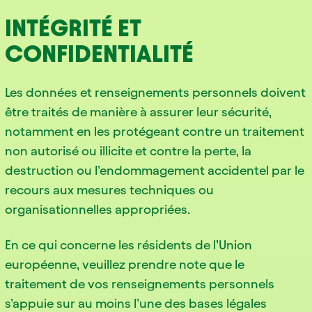
INTÉGRITÉ ET
CONFIDENTIALITÉ
Les données et renseignements personnels doivent
être traités de manière à assurer leur sécurité,
notamment en les protégeant contre un traitement
non autorisé ou illicite et contre la perte, la
destruction ou l’endommagement accidentel par le
recours aux mesures techniques ou
organisationnelles appropriées.
En ce qui concerne les résidents de l’Union
européenne, veuillez prendre note que le
traitement de vos renseignements personnels
s’appuie sur au moins l’une des bases légales