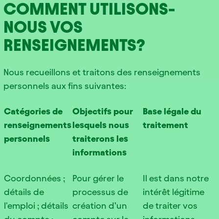
COMMENT UTILISONS-
NOUS VOS
RENSEIGNEMENTS?
Nous recueillons et traitons des renseignements
personnels aux fins suivantes:
Catégories de
Objectifs pour
Base légale du
renseignements
lesquels nous
traitement
personnels
traiterons les
informations
Coordonnées ;
Pour gérer le
Il est dans notre
détails de
processus de
intérêt légitime
l'emploi ; détails
création d’un
de traiter vos