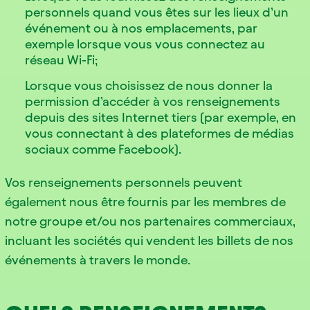
personnels quand vous êtes sur les lieux d’un
événement ou à nos emplacements, par
exemple lorsque vous vous connectez au
réseau Wi-Fi;
Lorsque vous choisissez de nous donner la
permission d’accéder à vos renseignements
depuis des sites Internet tiers (par exemple, en
vous connectant à des plateformes de médias
sociaux comme Facebook).
Vos renseignements personnels peuvent
également nous être fournis par les membres de
notre groupe et/ou nos partenaires commerciaux,
incluant les sociétés qui vendent les billets de nos
événements à travers le monde.