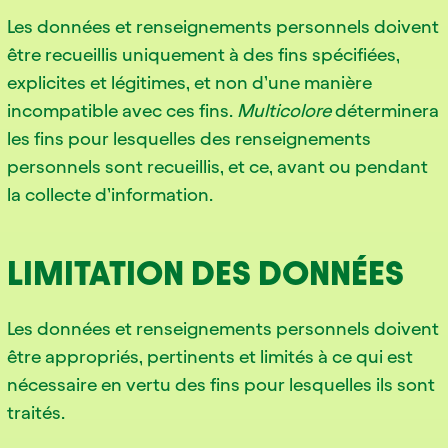
Les données et renseignements personnels doivent
être recueillis uniquement à des fins spécifiées,
explicites et légitimes, et non d’une manière
incompatible avec ces fins.
Multicolore
déterminera
les fins pour lesquelles des renseignements
personnels sont recueillis, et ce, avant ou pendant
la collecte d’information.
LIMITATION DES DONNÉES
Les données et renseignements personnels doivent
être appropriés, pertinents et limités à ce qui est
nécessaire en vertu des fins pour lesquelles ils sont
traités.