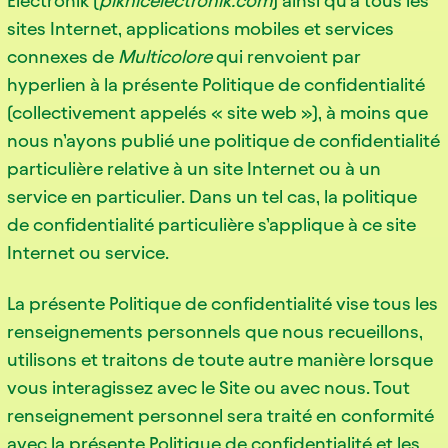
Electronik (
piknicelectronik.com
) ainsi qu’à tous les
sites Internet, applications mobiles et services
connexes de
Multicolore
qui renvoient par
hyperlien à la présente Politique de confidentialité
(collectivement appelés « site web »), à moins que
nous n’ayons publié une politique de confidentialité
particulière relative à un site Internet ou à un
service en particulier. Dans un tel cas, la politique
de confidentialité particulière s’applique à ce site
Internet ou service.
La présente Politique de confidentialité vise tous les
renseignements personnels que nous recueillons,
utilisons et traitons de toute autre manière lorsque
vous interagissez avec le Site ou avec nous. Tout
renseignement personnel sera traité en conformité
avec la présente Politique de confidentialité et les