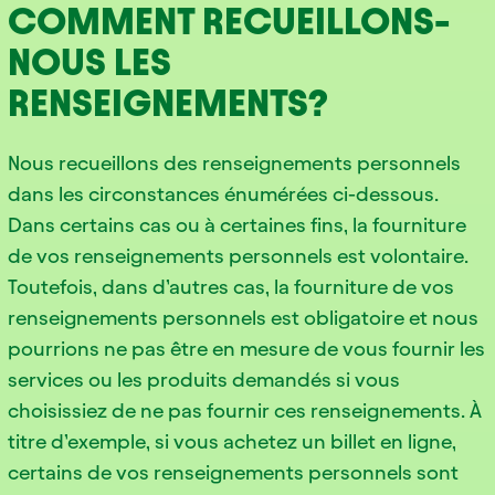
COMMENT RECUEILLONS-
NOUS LES
RENSEIGNEMENTS?
Nous recueillons des renseignements personnels
dans les circonstances énumérées ci-dessous.
Dans certains cas ou à certaines fins, la fourniture
de vos renseignements personnels est volontaire.
Toutefois, dans d’autres cas, la fourniture de vos
renseignements personnels est obligatoire et nous
pourrions ne pas être en mesure de vous fournir les
services ou les produits demandés si vous
choisissiez de ne pas fournir ces renseignements. À
titre d’exemple, si vous achetez un billet en ligne,
certains de vos renseignements personnels sont