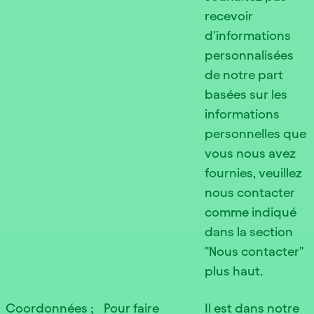
recevoir
d'informations
personnalisées
de notre part
basées sur les
informations
personnelles que
vous nous avez
fournies, veuillez
nous contacter
comme indiqué
dans la section
"Nous contacter"
plus haut.
Coordonnées ;
Pour faire
Il est dans notre