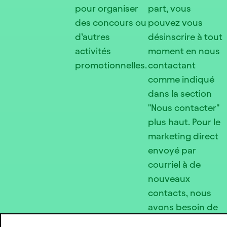
pour organiser
part, vous
des concours ou
pouvez vous
d’autres
désinscrire à tout
activités
moment en nous
promotionnelles.
contactant
comme indiqué
dans la section
"Nous contacter"
plus haut. Pour le
marketing direct
envoyé par
courriel à de
nouveaux
contacts, nous
avons besoin de
votre