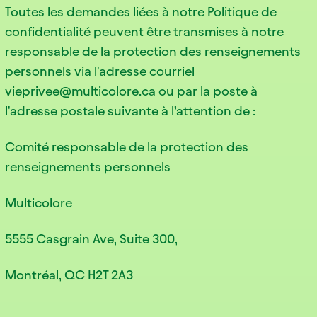
Toutes les demandes liées à notre Politique de
confidentialité peuvent être transmises à notre
responsable de la protection des renseignements
personnels via l'adresse courriel
vieprivee@multicolore.ca ou par la poste à
l'adresse postale suivante à l’attention de :
Comité responsable de la protection des
renseignements personnels
Multicolore
5555 Casgrain Ave, Suite 300,
Montréal, QC H2T 2A3