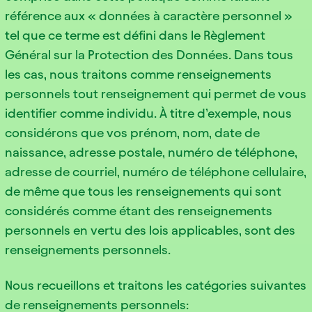
référence aux « données à caractère personnel »
tel que ce terme est défini dans le Règlement
Général sur la Protection des Données. Dans tous
les cas, nous traitons comme renseignements
personnels tout renseignement qui permet de vous
identifier comme individu. À titre d’exemple, nous
considérons que vos prénom, nom, date de
naissance, adresse postale, numéro de téléphone,
adresse de courriel, numéro de téléphone cellulaire,
de même que tous les renseignements qui sont
considérés comme étant des renseignements
personnels en vertu des lois applicables, sont des
renseignements personnels.
Nous recueillons et traitons les catégories suivantes
de renseignements personnels: