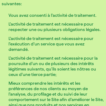
suivantes:
Vous avez consenti à l’activité de traitement.
L’activité de traitement est nécessaire pour
respecter une ou plusieurs obligations légales.
L’activité de traitement est nécessaire pour
l’exécution d’un service que vous avez
demandé.
L’activité de traitement est nécessaire pour la
poursuite d’un ou de plusieurs des intérêts
légitimes suivants, qu’ils soient les nôtres ou
ceux d’une tierce partie;
Mieux comprendre les intérêts et les
préférences de nos clients au moyen de
l’analyse, du profilage et du suivi de leur
comportement sur le Site afin d’améliorer le Site,
ainsi que nos produits et nos services en