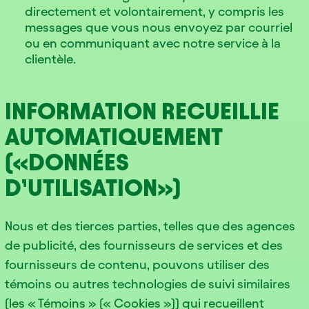
directement et volontairement, y compris les
messages que vous nous envoyez par courriel
ou en communiquant avec notre service à la
clientèle.
INFORMATION RECUEILLIE
AUTOMATIQUEMENT
(«DONNÉES
D’UTILISATION»)
Nous et des tierces parties, telles que des agences
de publicité, des fournisseurs de services et des
fournisseurs de contenu, pouvons utiliser des
témoins ou autres technologies de suivi similaires
(les « Témoins » (« Cookies »)) qui recueillent