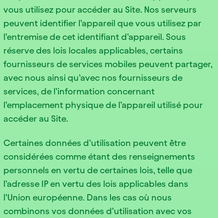
vous utilisez pour accéder au Site. Nos serveurs
peuvent identifier l’appareil que vous utilisez par
l’entremise de cet identifiant d’appareil. Sous
réserve des lois locales applicables, certains
fournisseurs de services mobiles peuvent partager,
avec nous ainsi qu’avec nos fournisseurs de
services, de l’information concernant
l’emplacement physique de l’appareil utilisé pour
accéder au Site.
Certaines données d’utilisation peuvent être
considérées comme étant des renseignements
personnels en vertu de certaines lois, telle que
l’adresse IP en vertu des lois applicables dans
l’Union européenne. Dans les cas où nous
combinons vos données d’utilisation avec vos