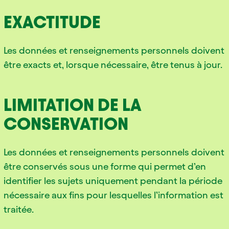
EXACTITUDE
Les données et renseignements personnels doivent
être exacts et, lorsque nécessaire, être tenus à jour.
LIMITATION DE LA
CONSERVATION
Les données et renseignements personnels doivent
être conservés sous une forme qui permet d’en
identifier les sujets uniquement pendant la période
nécessaire aux fins pour lesquelles l’information est
traitée.