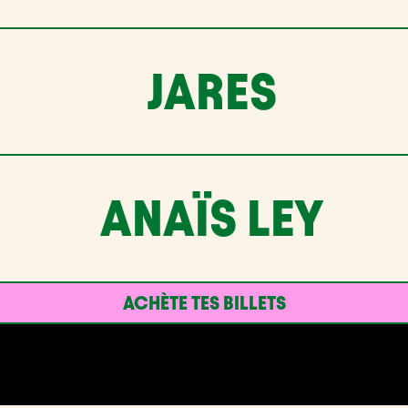
JARES
ANAÏS LEY
ACHÈTE TES BILLETS