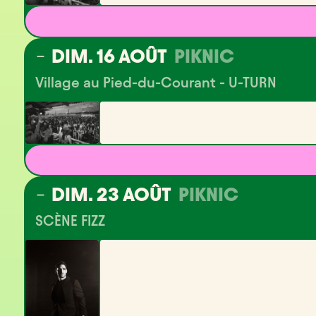
DIM. 16 AOÛT
PIKNIC
Village au Pied-du-Courant - U-TURN
DIM. 23 AOÛT
PIKNIC
SCÈNE FIZZ