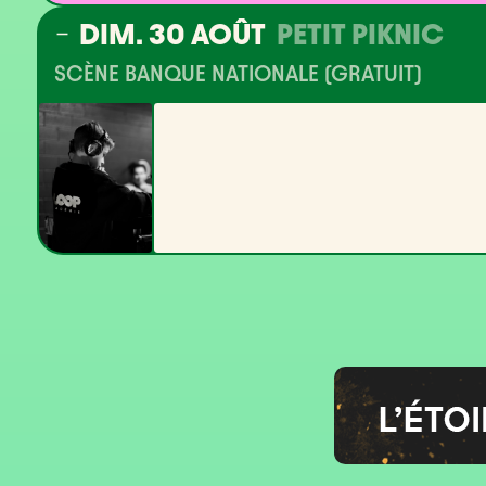
DIM. 30 AOÛT
PETIT PIKNIC
SCÈNE BANQUE NATIONALE (GRATUIT)