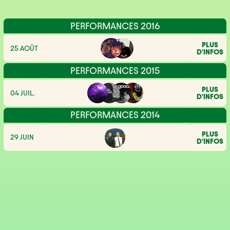
PERFORMANCES 2016
PLUS
25 AOÛT
D'INFOS
PERFORMANCES 2015
PLUS
04 JUIL.
D'INFOS
PERFORMANCES 2014
PLUS
29 JUIN
D'INFOS