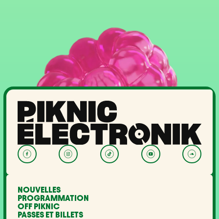
NOUVELLES
PROGRAMMATION
OFF PIKNIC
PASSES ET BILLETS