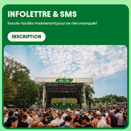
INFOLETTRE & SMS
Inscris-toi dès maintenant pour ne rien manquer!
INSCRIPTION