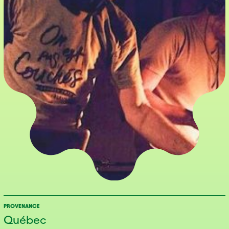
PROVENANCE
Québec