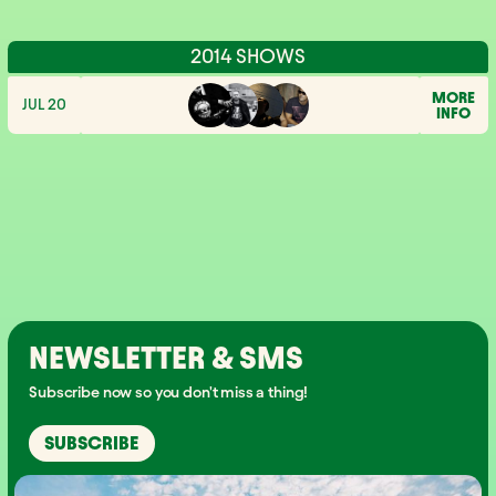
2014 SHOWS
MORE
JUL 20
INFO
NEWSLETTER & SMS
Subscribe now so you don't miss a thing!
SUBSCRIBE