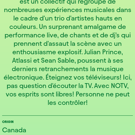
est un collectif qui regroupe de
nombreuses expériences musicales dans
le cadre d'un trio d'artistes hauts en
couleurs. Un surprenant amalgame de
performance live, de chants et de dj's qui
prennent d'assaut la scène avec un
enthousiasme explosif. Julian Prince,
Atlassi et Sean Sable, poussent à ses
derniers retranchements la musique
électronique. Éteignez vos téléviseurs! Ici,
pas question d'écouter la TV. Avec NOTV,
vos esprits sont libres! Personne ne peut
les contrôler!
ORIGIN
Canada