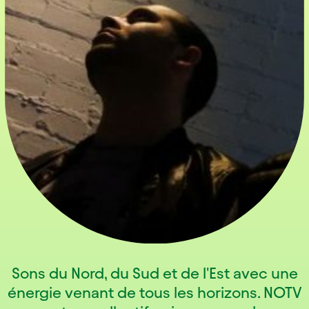
Sons du Nord, du Sud et de l'Est avec une
énergie venant de tous les horizons. NOTV