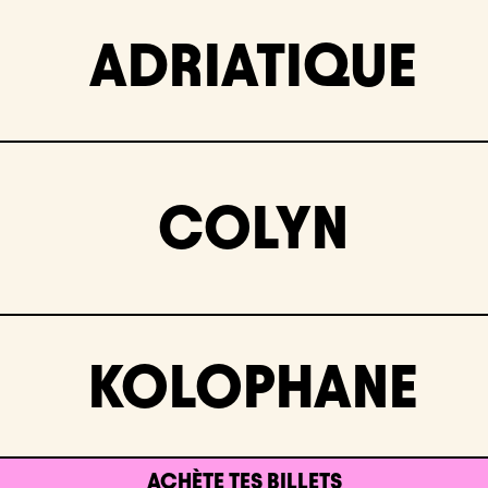
ADRIATIQUE
COLYN
KOLOPHANE
ACHÈTE TES BILLETS