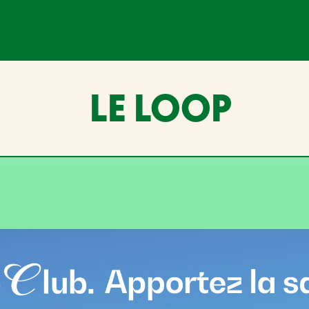
LE LOOP