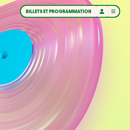
BILLETS ET PROGRAMMATION