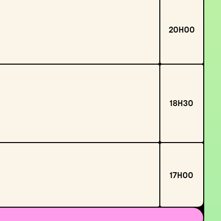
20H00
18H30
17H00