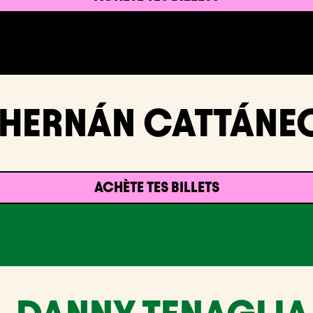
HERNÁN CATTÁNE
ACHÈTE TES BILLETS