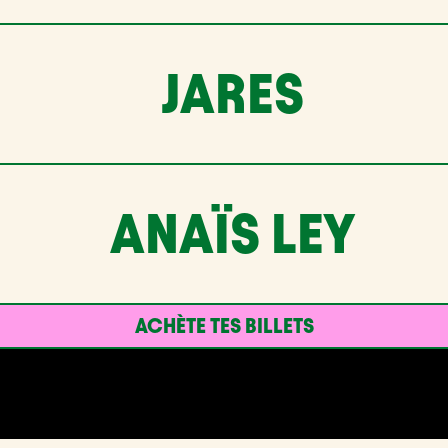
JARES
ANAÏS LEY
ACHÈTE TES BILLETS