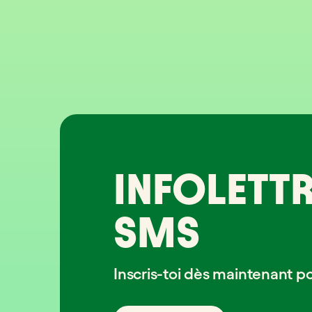
INFOLETTR
SMS
Inscris-toi dès maintenant p