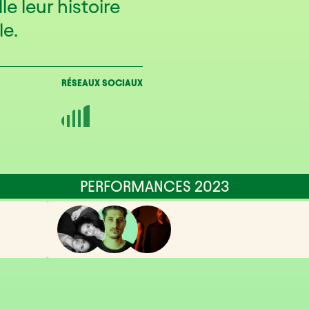
le leur histoire
le.
RÉSEAUX SOCIAUX
PERFORMANCES 2023