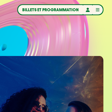
BILLETS ET PROGRAMMATION