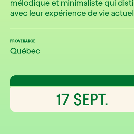
mélodique et minimaliste qui distil
avec leur expérience de vie actuel
PROVENANCE
Québec
17 SEPT.