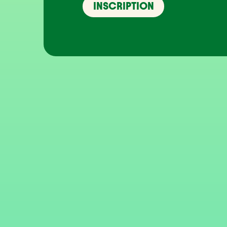
INSCRIPTION