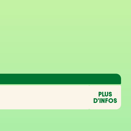
PLUS
D'INFOS