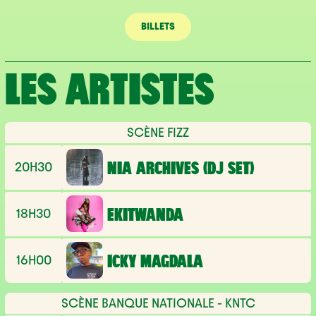
BILLETS
LES ARTISTES
SCÈNE FIZZ
20H30
NIA ARCHIVES (DJ SET)
18H30
EKITWANDA
16H00
ICKY MAGDALA
SCÈNE BANQUE NATIONALE - KNTC