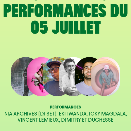
PERFORMANCES DU
05 JUILLET
PERFORMANCES
NIA ARCHIVES (DJ SET), EKITWANDA, ICKY MAGDALA,
VINCENT LEMIEUX, DIMITRY ET DUCHESSE