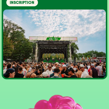
INSCRIPTION