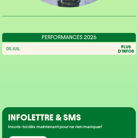
PERFORMANCES 2026
PLUS
05 JUIL.
D'INFOS
INFOLETTRE & SMS
Inscris-toi dès maintenant pour ne rien manquer!