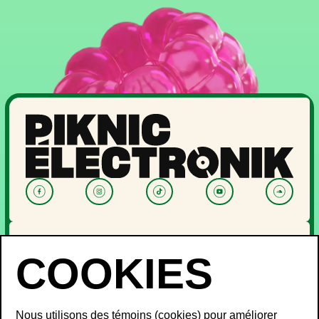
NOUVELLES
PROGRAMMATION
OFF PIKNIC
PASSES ET BILLETS
Nous utilisons des témoins (cookies) pour améliorer