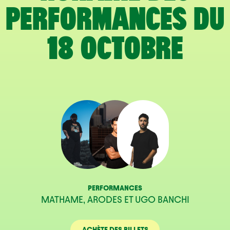
PERFORMANCES DU
18 OCTOBRE
PERFORMANCES
MATHAME, ARODES ET UGO BANCHI
ACHÈTE DES BILLETS