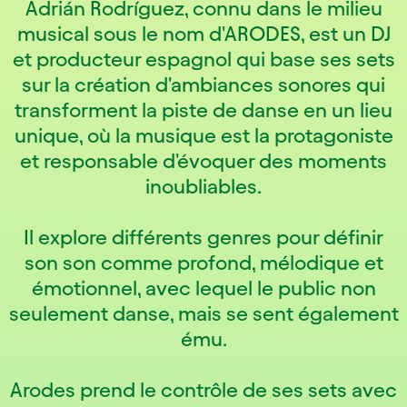
Adrián Rodríguez, connu dans le milieu
musical sous le nom d'ARODES, est un DJ
et producteur espagnol qui base ses sets
sur la création d'ambiances sonores qui
transforment la piste de danse en un lieu
unique, où la musique est la protagoniste
et responsable d'évoquer des moments
inoubliables.
Il explore différents genres pour définir
son son comme profond, mélodique et
émotionnel, avec lequel le public non
seulement danse, mais se sent également
ému.
Arodes prend le contrôle de ses sets avec