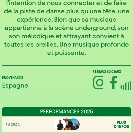
l'intention de nous connecter et de faire
de la piste de danse plus qu'une fête, une
expérience. Bien que sa musique
appartienne à la scène underground, son
son mélodique et attrayant convient à
toutes les oreilles. Une musique profonde
et puissante.
RÉSEAUX SOCIAUX
PROVENANCE
Espagne
PERFORMANCES 2025
PLUS
18 OCT.
D'INFOS