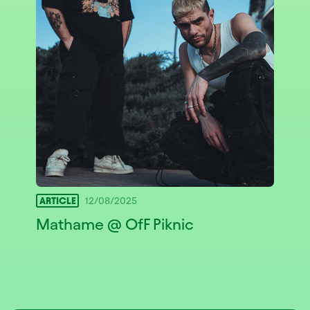
ARTICLE
12/08/2025
Mathame @ OfF Piknic