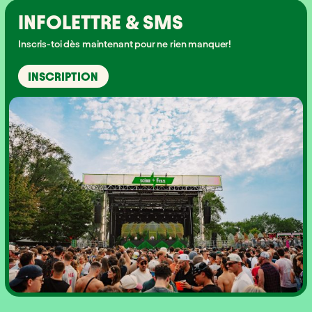
INFOLETTRE & SMS
Inscris-toi dès maintenant pour ne rien manquer!
INSCRIPTION