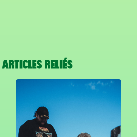
ARTICLES RELIÉS