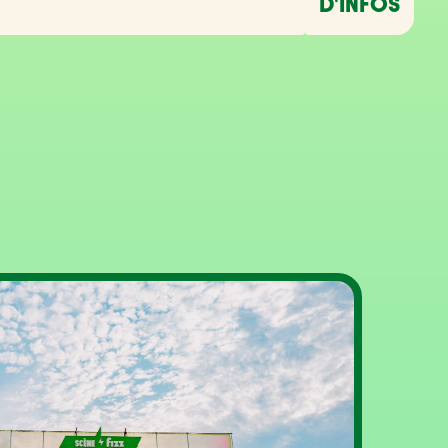
D'INFOS