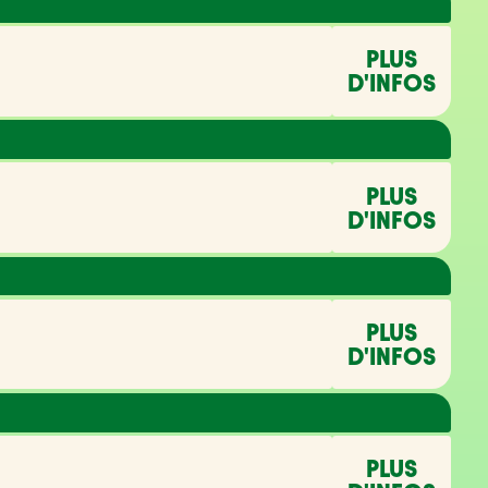
PLUS
D'INFOS
PLUS
D'INFOS
PLUS
D'INFOS
PLUS