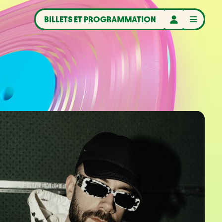
BILLETS ET PROGRAMMATION