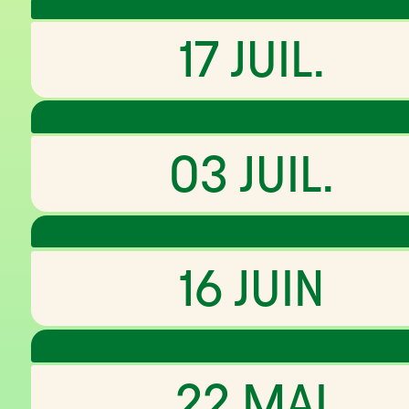
17 JUIL.
03 JUIL.
16 JUIN
22 MAI