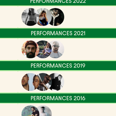
PERFORMANCES 2022
PERFORMANCES 2021
PERFORMANCES 2019
PERFORMANCES 2016