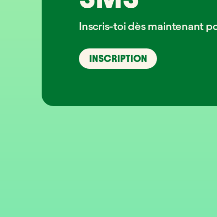
Inscris-toi dès maintenant p
INSCRIPTION