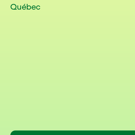
Québec