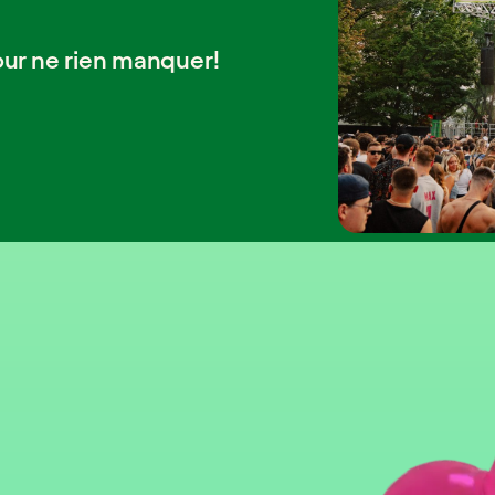
our ne rien manquer!