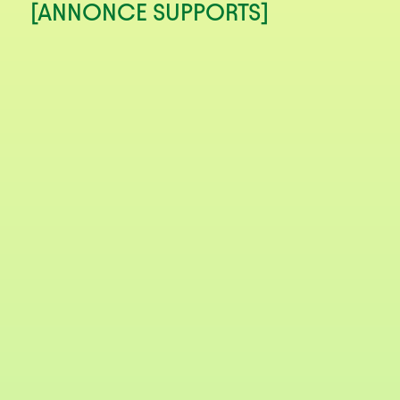
[ANNONCE SUPPORTS]