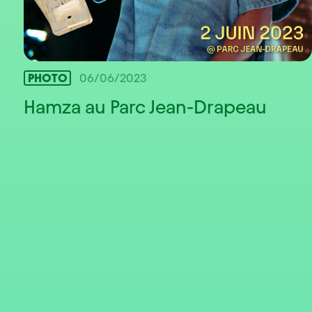
PHOTO
06/06/2023
Hamza au Parc Jean-Drapeau