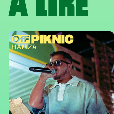
À LIRE