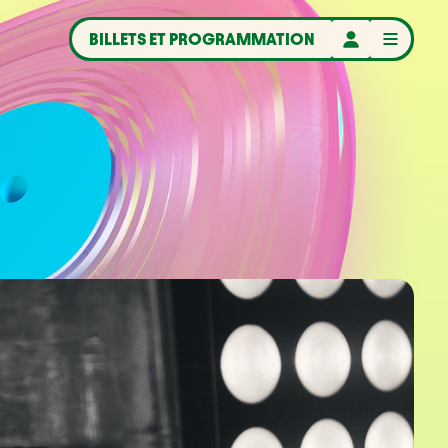
BILLETS ET PROGRAMMATION