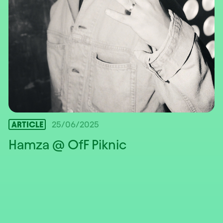
ARTICLE
25/06/2025
Hamza @ OfF Piknic