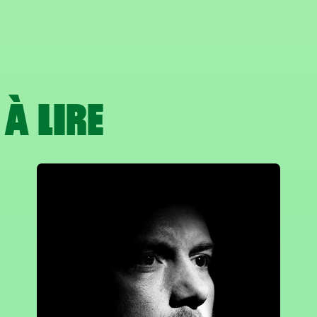
À LIRE