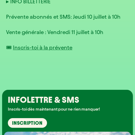
▸ INFO BILLETTERIE
Prévente abonnés et SMS: Jeudi 10 juillet à 10h
Vente générale : Vendredi 11 juillet à 10h
🎟️
Inscris-toi à la prévente
INFOLETTRE & SMS
Inscris-toi dès maintenant pour ne rien manquer!
INSCRIPTION