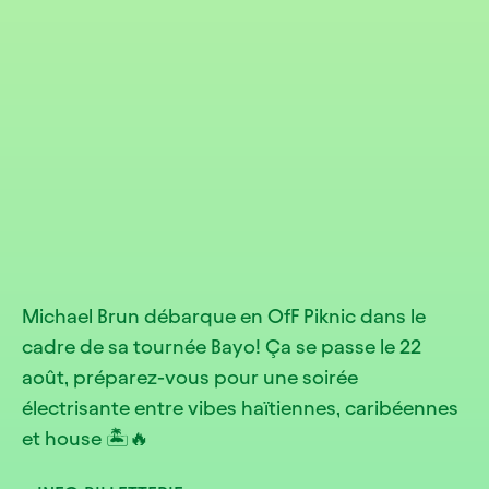
Michael Brun débarque en OfF Piknic dans le
cadre de sa tournée Bayo! Ça se passe le 22
août, préparez-vous pour une soirée
électrisante entre vibes haïtiennes, caribéennes
et house 🏝️🔥