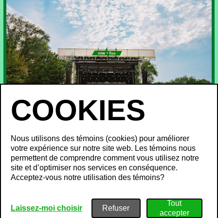
Nous utilisons des témoins (cookies) pour améliorer
votre expérience sur notre site web. Les témoins nous
permettent de comprendre comment vous utilisez notre
site et d’optimiser nos services en conséquence.
Acceptez-vous notre utilisation des témoins?
Laissez-moi choisir