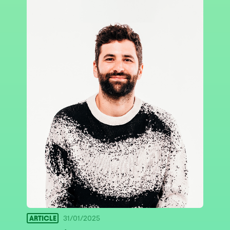
ARTICLE
31/01/2025