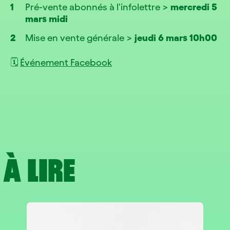
Pré-vente abonnés à l'infolettre >
mercredi 5
mars midi
Mise en vente générale >
jeudi 6 mars 10h00
🗓️
Événement Facebook
À LIRE