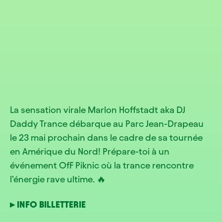
La sensation virale Marlon Hoffstadt aka DJ
Daddy Trance débarque au Parc Jean-Drapeau
le 23 mai prochain dans le cadre de sa tournée
en Amérique du Nord! Prépare-toi à un
événement OfF Piknic où la trance rencontre
l’énergie rave ultime. 🔥
▸ INFO BILLETTERIE