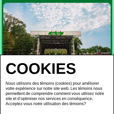
Nous utilisons des témoins (cookies) pour améliorer
votre expérience sur notre site web. Les témoins nous
permettent de comprendre comment vous utilisez notre
site et d’optimiser nos services en conséquence.
Acceptez-vous notre utilisation des témoins?