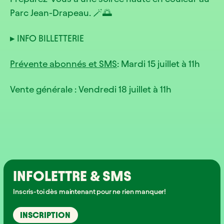
Parc Jean-Drapeau. 🪄🌅
▸ INFO BILLETTERIE
Prévente abonnés et SMS
: Mardi 15 juillet à 11h
Vente générale : Vendredi 18 juillet à 11h
INFOLETTRE & SMS
Inscris-toi dès maintenant pour ne rien manquer!
INSCRIPTION