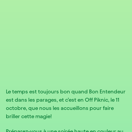
Le temps est toujours bon quand Bon Entendeur
est dans les parages, et c’est en Off Piknic, le 11
octobre, que nous les accueillons pour faire
briller cette magie!
Préparez-vous à une soirée haute en couleur au