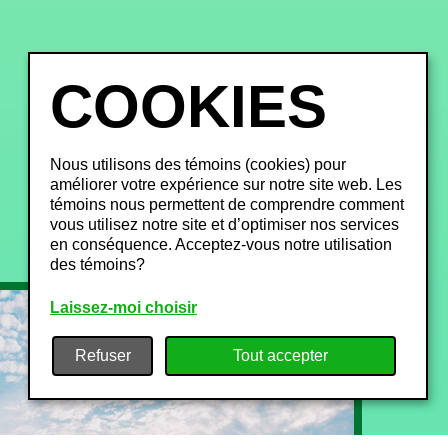
Nous utilisons des témoins (cookies) pour
améliorer votre expérience sur notre site web. Les
témoins nous permettent de comprendre comment
vous utilisez notre site et d’optimiser nos services
en conséquence. Acceptez-vous notre utilisation
des témoins?
Laissez-moi choisir