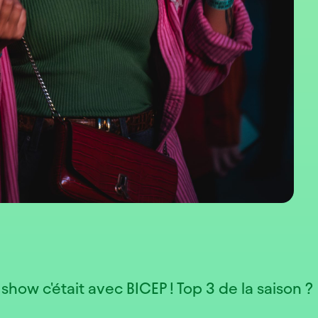
show c'était avec BICEP ! Top 3 de la saison ?