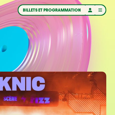
BILLETS ET PROGRAMMATION