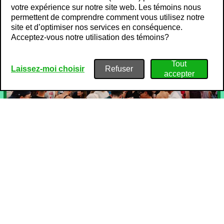
votre expérience sur notre site web. Les témoins nous
permettent de comprendre comment vous utilisez notre
site et d’optimiser nos services en conséquence.
Acceptez-vous notre utilisation des témoins?
Laissez-moi choisir