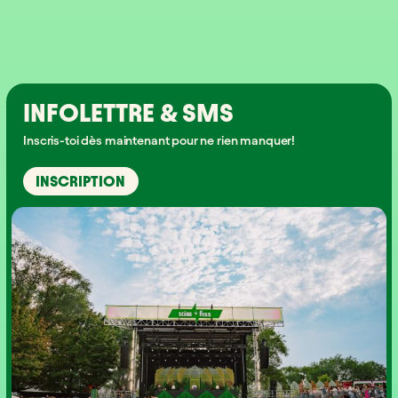
INFOLETTRE & SMS
Inscris-toi dès maintenant pour ne rien manquer!
INSCRIPTION