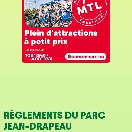
RÈGLEMENTS DU PARC
JEAN-DRAPEAU