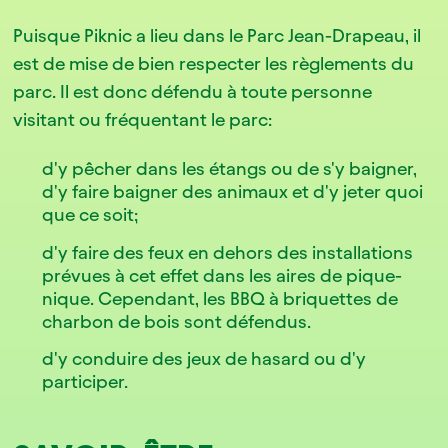
Puisque Piknic a lieu dans le Parc Jean-Drapeau, il
est de mise de bien respecter les règlements du
parc. Il est donc défendu à toute personne
visitant ou fréquentant le parc:
d'y pêcher dans les étangs ou de s'y baigner,
d'y faire baigner des animaux et d'y jeter quoi
que ce soit;
d'y faire des feux en dehors des installations
prévues à cet effet dans les aires de pique-
nique. Cependant, les BBQ à briquettes de
charbon de bois sont défendus.
d'y conduire des jeux de hasard ou d'y
participer.