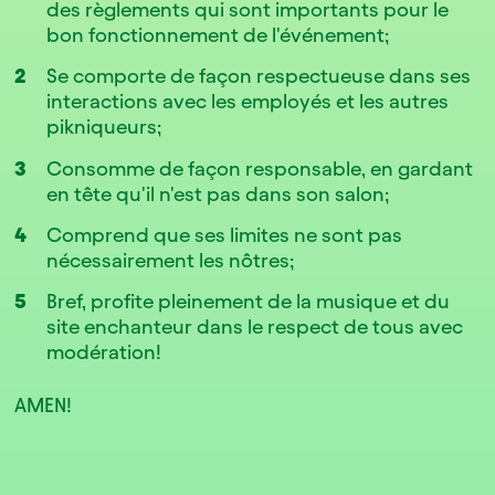
des règlements qui sont importants pour le
bon fonctionnement de l'événement;
Se comporte de façon respectueuse dans ses
interactions avec les employés et les autres
pikniqueurs;
Consomme de façon responsable, en gardant
en tête qu'il n'est pas dans son salon;
Comprend que ses limites ne sont pas
nécessairement les nôtres;
Bref, profite pleinement de la musique et du
site enchanteur dans le respect de tous avec
modération!
AMEN!