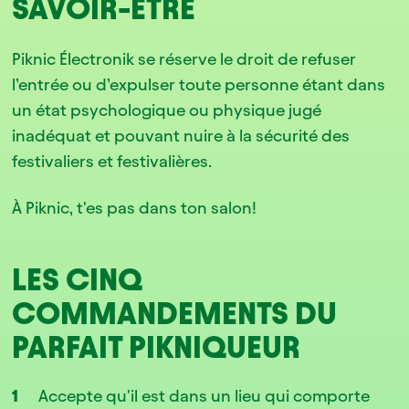
SAVOIR-ÊTRE
Piknic Électronik se réserve le droit de refuser
l’entrée ou d’expulser toute personne étant dans
un état psychologique ou physique jugé
inadéquat et pouvant nuire à la sécurité des
festivaliers et festivalières.
À Piknic, t'es pas dans ton salon!
LES CINQ
COMMANDEMENTS DU
PARFAIT PIKNIQUEUR
Accepte qu'il est dans un lieu qui comporte