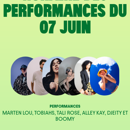
PERFORMANCES DU
07 JUIN
PERFORMANCES
MARTEN LOU, TOBIAHS, TALI ROSE, ALLEY KAY, DJEITY ET
BOOMY