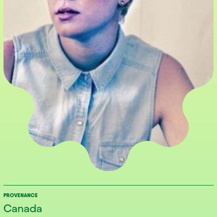
PROVENANCE
Canada