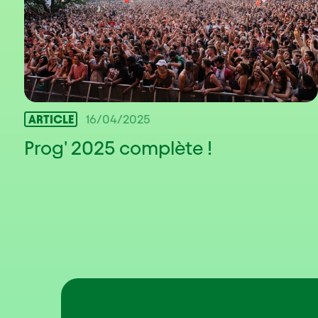
ARTICLE
16/04/2025
Prog' 2025 complète !