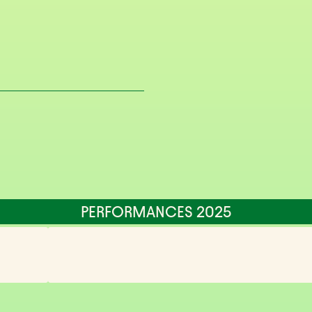
PERFORMANCES 2025