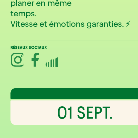
planer en même
temps.
Vitesse et émotions garanties. ⚡
RÉSEAUX SOCIAUX
01 SEPT.