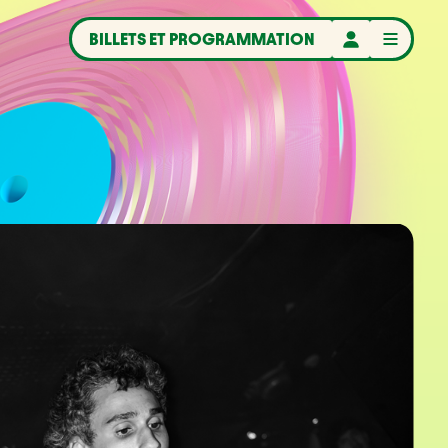
BILLETS ET PROGRAMMATION