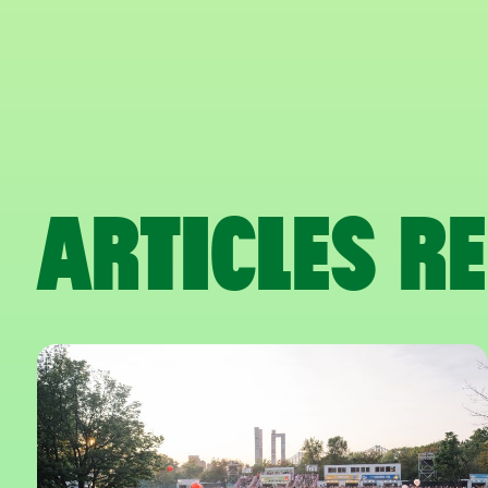
ARTICLES RE