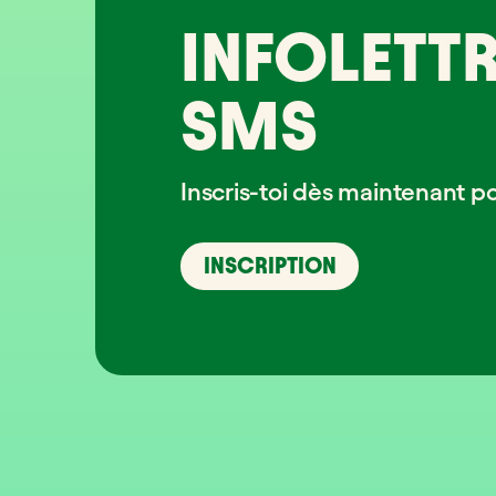
INFOLETTR
SMS
Inscris-toi dès maintenant p
INSCRIPTION