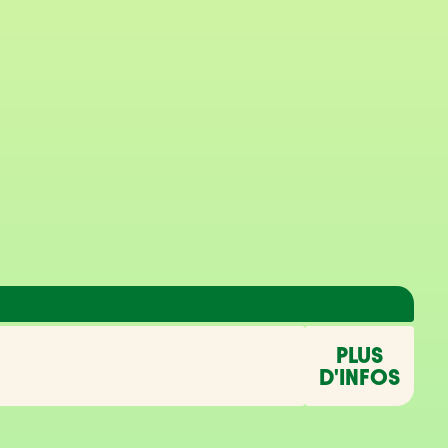
PLUS
D'INFOS