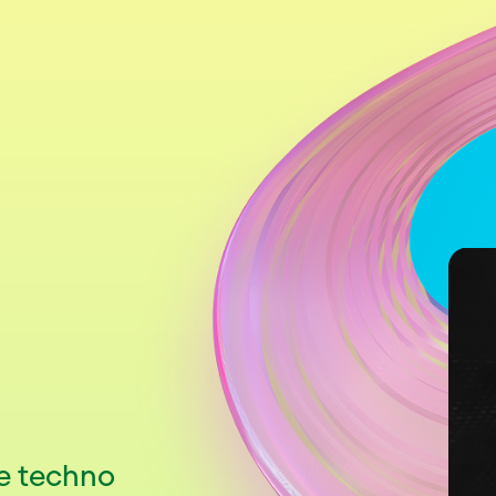
de techno