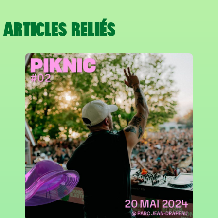
ARTICLES RELIÉS