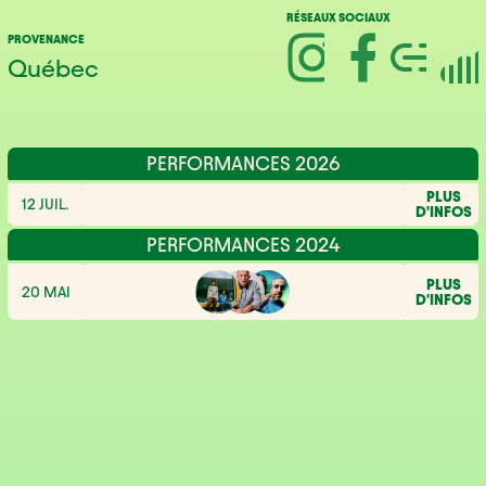
RÉSEAUX SOCIAUX
PROVENANCE
Québec
PERFORMANCES 2026
PLUS
12 JUIL.
D'INFOS
PERFORMANCES 2024
PLUS
20 MAI
D'INFOS