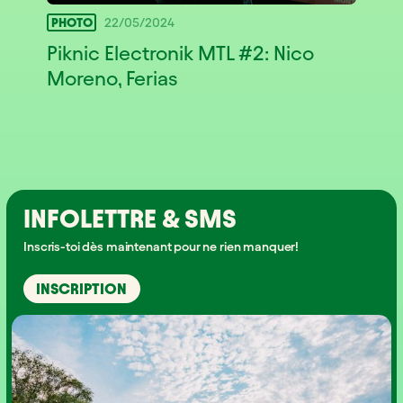
PHOTO
22/05/2024
Piknic Electronik MTL #2: Nico
Moreno, Ferias
INFOLETTRE & SMS
Inscris-toi dès maintenant pour ne rien manquer!
INSCRIPTION