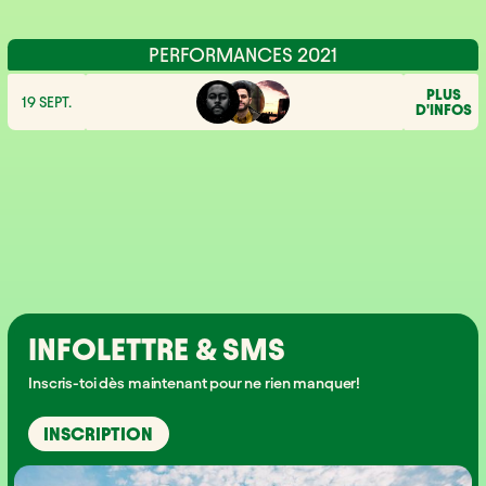
PERFORMANCES 2021
PLUS
19 SEPT.
D'INFOS
INFOLETTRE & SMS
Inscris-toi dès maintenant pour ne rien manquer!
INSCRIPTION