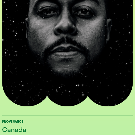
PROVENANCE
Canada