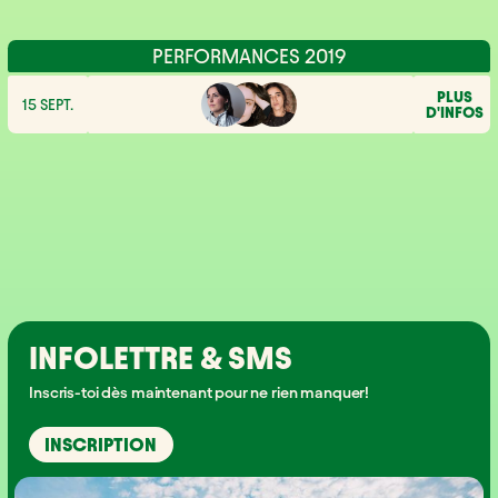
PERFORMANCES 2019
PLUS
15 SEPT.
D'INFOS
INFOLETTRE & SMS
Inscris-toi dès maintenant pour ne rien manquer!
INSCRIPTION