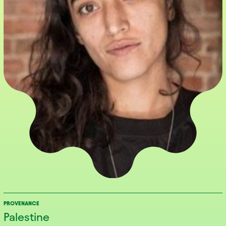
PROVENANCE
Palestine