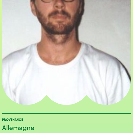
PROVENANCE
Allemagne