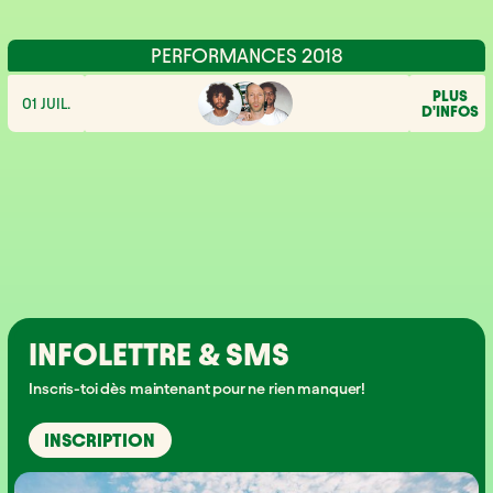
PERFORMANCES 2018
PLUS
01 JUIL.
D'INFOS
INFOLETTRE & SMS
Inscris-toi dès maintenant pour ne rien manquer!
INSCRIPTION