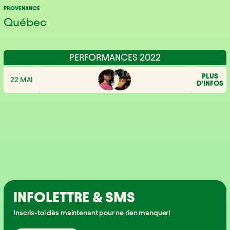
PROVENANCE
Québec
PERFORMANCES 2022
PLUS
22 MAI
D'INFOS
INFOLETTRE & SMS
Inscris-toi dès maintenant pour ne rien manquer!