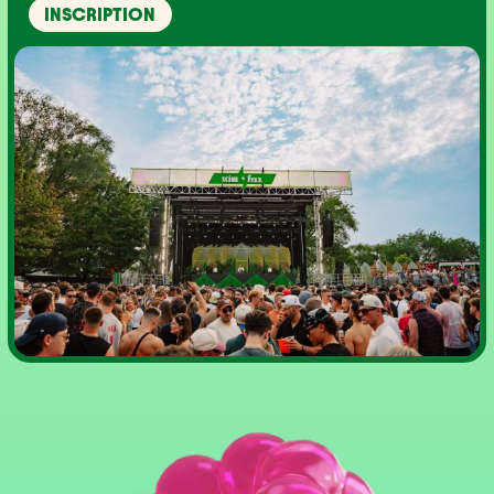
INSCRIPTION