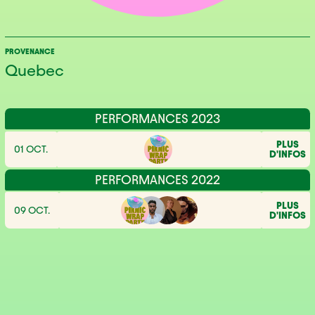
PROVENANCE
Quebec
PERFORMANCES 2023
PLUS
01 OCT.
D'INFOS
PERFORMANCES 2022
PLUS
09 OCT.
D'INFOS