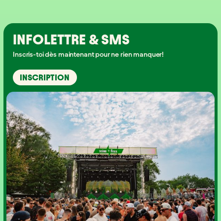
INFOLETTRE & SMS
Inscris-toi dès maintenant pour ne rien manquer!
INSCRIPTION