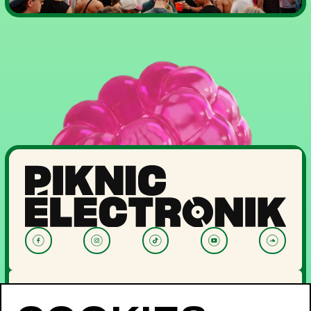
NOUVELLES
PROGRAMMATION