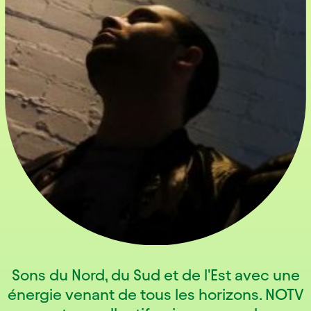
Sons du Nord, du Sud et de l'Est avec une
énergie venant de tous les horizons. NOTV