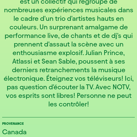
est un collectif qui regroupe de
nombreuses expériences musicales dans
le cadre d'un trio d'artistes hauts en
couleurs. Un surprenant amalgame de
performance live, de chants et de dj's qui
prennent d'assaut la scène avec un
enthousiasme explosif. Julian Prince,
Atlassi et Sean Sable, poussent à ses
derniers retranchements la musique
électronique. Éteignez vos téléviseurs! Ici,
pas question d'écouter la TV. Avec NOTV,
vos esprits sont libres! Personne ne peut
les contrôler!
PROVENANCE
Canada