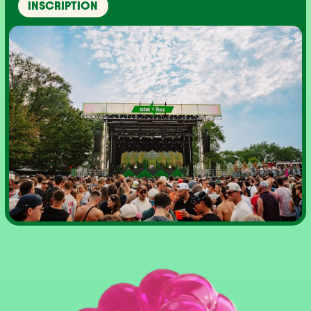
INSCRIPTION