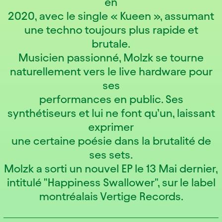
en
2020, avec le single « Kueen », assumant
une techno toujours plus rapide et
brutale.
Musicien passionné, Molzk se tourne
naturellement vers le live hardware pour
ses
performances en public. Ses
synthétiseurs et lui ne font qu’un, laissant
exprimer
une certaine poésie dans la brutalité de
ses sets.
Molzk a sorti un nouvel EP le 13 Mai dernier,
intitulé "Happiness Swallower", sur le label
montréalais Vertige Records.