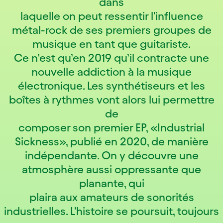
dans
laquelle on peut ressentir l'influence
métal-rock de ses premiers groupes de
musique en tant que guitariste.
Ce n’est qu’en 2019 qu’il contracte une
nouvelle addiction à la musique
électronique. Les synthétiseurs et les
boîtes à rythmes vont alors lui permettre
de
composer son premier EP, «Industrial
Sickness», publié en 2020, de manière
indépendante. On y découvre une
atmosphère aussi oppressante que
planante, qui
plaira aux amateurs de sonorités
industrielles. L'histoire se poursuit, toujours