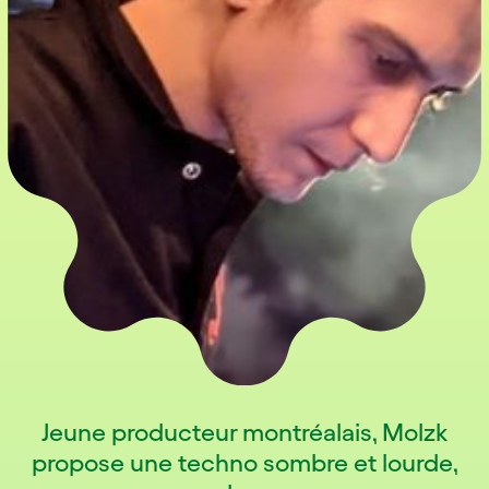
Jeune producteur montréalais, Molzk
propose une techno sombre et lourde,