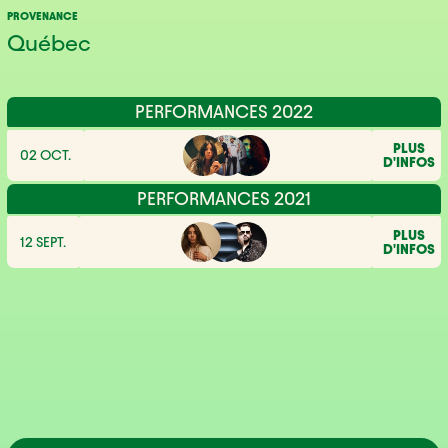
PROVENANCE
Québec
PERFORMANCES 2022
PLUS
02 OCT.
D'INFOS
PERFORMANCES 2021
PLUS
12 SEPT.
D'INFOS