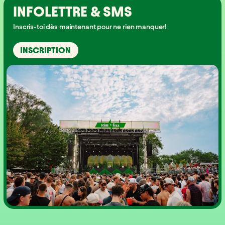
INFOLETTRE & SMS
Inscris-toi dès maintenant pour ne rien manquer!
INSCRIPTION