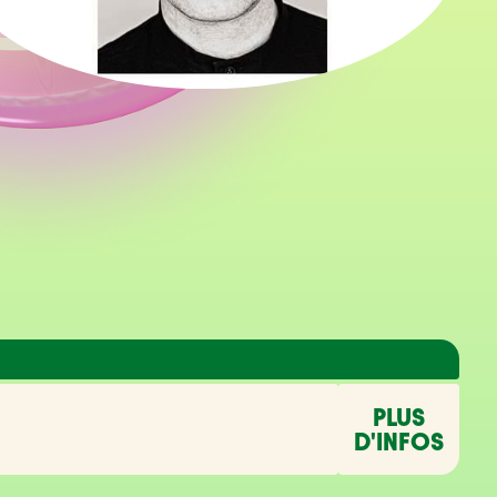
PLUS
D'INFOS