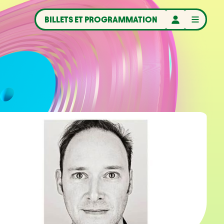
BILLETS ET PROGRAMMATION