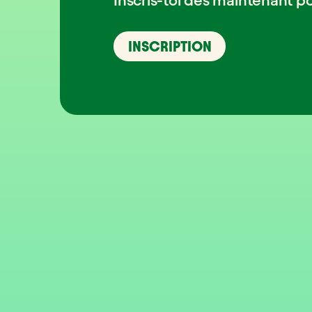
INSCRIPTION