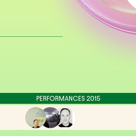
PERFORMANCES 2015