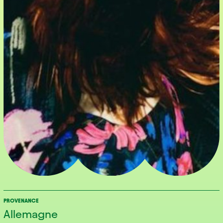
PROVENANCE
Allemagne