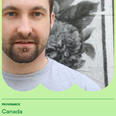
PROVENANCE
Canada