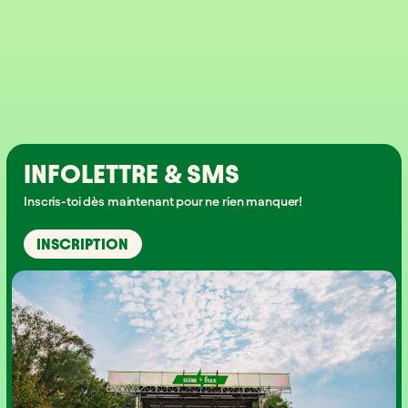
INFOLETTRE & SMS
Inscris-toi dès maintenant pour ne rien manquer!
INSCRIPTION