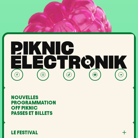
NOUVELLES
PROGRAMMATION
OFF PIKNIC
PASSES ET BILLETS
LE FESTIVAL