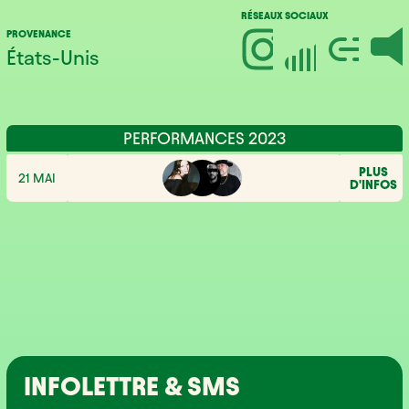
RÉSEAUX SOCIAUX
PROVENANCE
États-Unis
PERFORMANCES 2023
PLUS
21 MAI
D'INFOS
INFOLETTRE & SMS