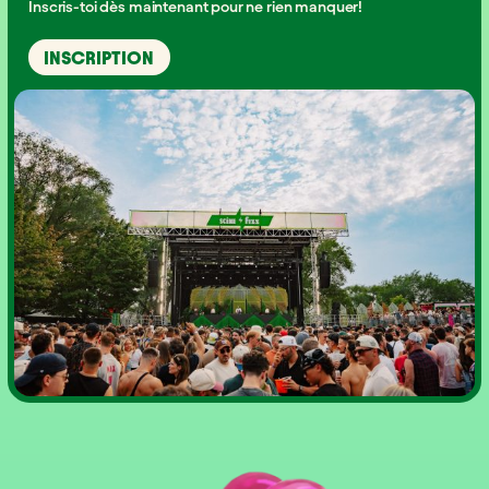
Inscris-toi dès maintenant pour ne rien manquer!
INSCRIPTION