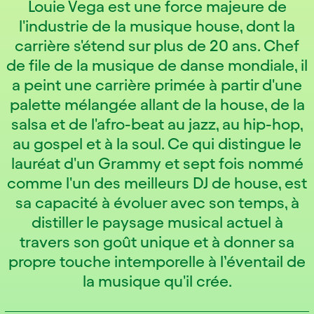
Louie Vega est une force majeure de
l'industrie de la musique house, dont la
carrière s'étend sur plus de 20 ans. Chef
de file de la musique de danse mondiale, il
a peint une carrière primée à partir d'une
palette mélangée allant de la house, de la
salsa et de l'afro-beat au jazz, au hip-hop,
au gospel et à la soul. Ce qui distingue le
lauréat d'un Grammy et sept fois nommé
comme l'un des meilleurs DJ de house, est
sa capacité à évoluer avec son temps, à
distiller le paysage musical actuel à
travers son goût unique et à donner sa
propre touche intemporelle à l’éventail de
la musique qu'il crée.