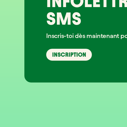
INFOLETTR
SMS
Inscris-toi dès maintenant p
INSCRIPTION