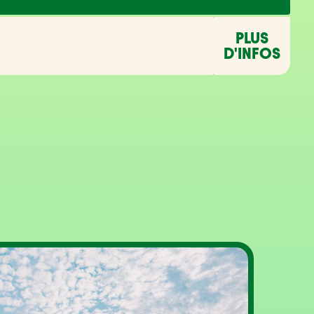
PLUS
D'INFOS