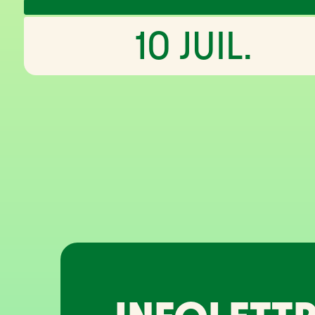
10 JUIL.