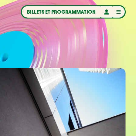
BILLETS ET PROGRAMMATION