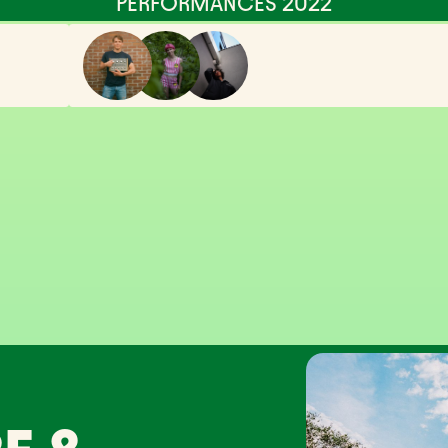
PERFORMANCES 2022