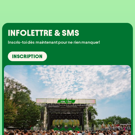
INFOLETTRE & SMS
Inscris-toi dès maintenant pour ne rien manquer!
INSCRIPTION