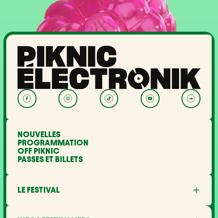
NOUVELLES
PROGRAMMATION
OFF PIKNIC
PASSES ET BILLETS
LE FESTIVAL
À propos
Partenaires