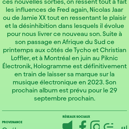
ces nouvelles sorties, on ressent tout à fait
les influences de Fred again, Nicolas Jaar
ou de Jamie XX tout en ressentant le plaisir
et la désinhibition dans lesquels il évolue
pour nous livrer ce nouveau son. Suite à
son passage en Afrique du Sud ce
printemps aux côtés de Tycho et Christian
Loffler, et à Montréal en juin au Piknic
Électronik, Hologramme est définitivement
en train de laisser sa marque sur la
musique électronique en 2023. Son
prochain album est prévu pour le 29
septembre prochain.
RÉSEAUX SOCIAUX
PROVENANCE