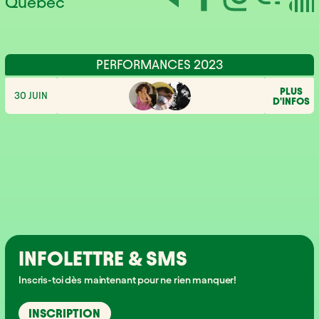
Québec
PERFORMANCES 2023
PLUS
30 JUIN
D'INFOS
INFOLETTRE & SMS
Inscris-toi dès maintenant pour ne rien manquer!
INSCRIPTION