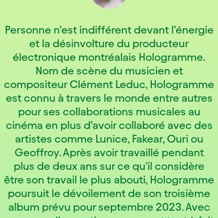
Personne n’est indifférent devant l’énergie
et la désinvolture du producteur
électronique montréalais Hologramme.
Nom de scène du musicien et
compositeur Clément Leduc, Hologramme
est connu à travers le monde entre autres
pour ses collaborations musicales au
cinéma en plus d’avoir collaboré avec des
artistes comme Lunice, Fakear, Ouri ou
Geoffroy. Après avoir travaillé pendant
plus de deux ans sur ce qu'il considère
être son travail le plus abouti, Hologramme
poursuit le dévoilement de son troisième
album prévu pour septembre 2023. Avec