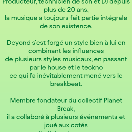
Producteur, technicien de son et DJ depuis
plus de 20 ans,
la musique a toujours fait partie intégrale
de son existence.
Deyond s’est forgé un style bien à lui en
combinant les influences
de plusieurs styles musicaux, en passant
par le house et le teckno
ce qui l’a inévitablement mené vers le
breakbeat.
Membre fondateur du collectif Planet
Break,
il a collaboré à plusieurs événements et
joué aux cotés