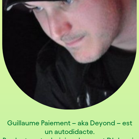
Guillaume Paiement – aka Deyond – est
un autodidacte.