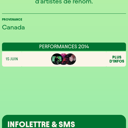
d’artistes de renom.
PROVENANCE
Canada
PERFORMANCES 2014
PLUS
15 JUIN
D'INFOS
INFOLETTRE & SMS