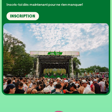
Inscris-toi dès maintenant pour ne rien manquer!
INSCRIPTION