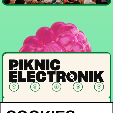
NOUVELLES
PROGRAMMATION