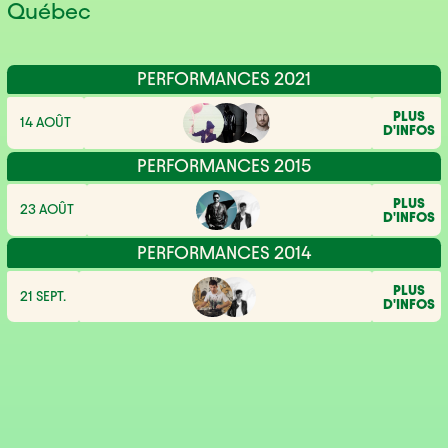
Québec
PERFORMANCES 2021
PLUS
14 AOÛT
D'INFOS
PERFORMANCES 2015
PLUS
23 AOÛT
D'INFOS
PERFORMANCES 2014
PLUS
21 SEPT.
D'INFOS