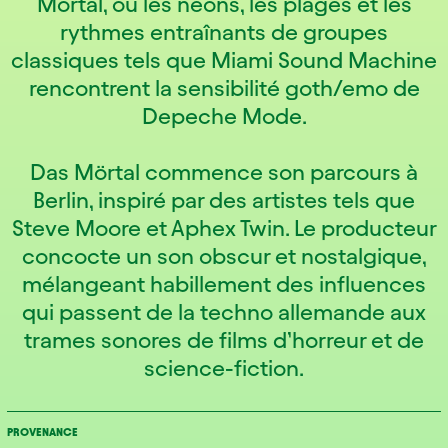
Mörtal, où les néons, les plages et les
rythmes entraînants de groupes
classiques tels que Miami Sound Machine
rencontrent la sensibilité goth/emo de
Depeche Mode.
Das Mörtal commence son parcours à
Berlin, inspiré par des artistes tels que
Steve Moore et Aphex Twin. Le producteur
concocte un son obscur et nostalgique,
mélangeant habillement des influences
qui passent de la techno allemande aux
trames sonores de films d’horreur et de
science-fiction.
PROVENANCE