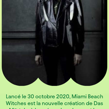
Lancé le 30 octobre 2020, Miami Beach
Witches est la nouvelle création de Das