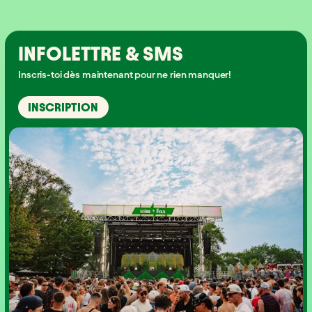
INFOLETTRE & SMS
Inscris-toi dès maintenant pour ne rien manquer!
INSCRIPTION