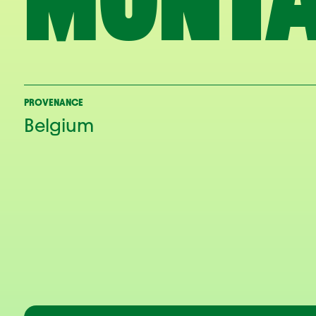
MONT
PROVENANCE
Belgium