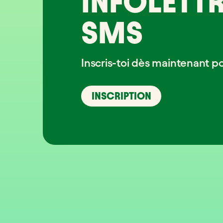
INFOLETTR
SMS
Inscris-toi dès maintenant p
INSCRIPTION