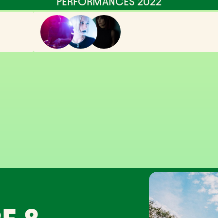
PERFORMANCES 2022