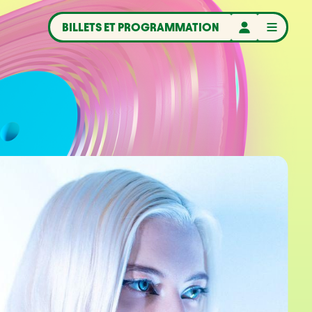
BILLETS ET PROGRAMMATION