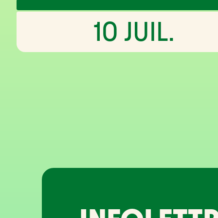
10 JUIL.