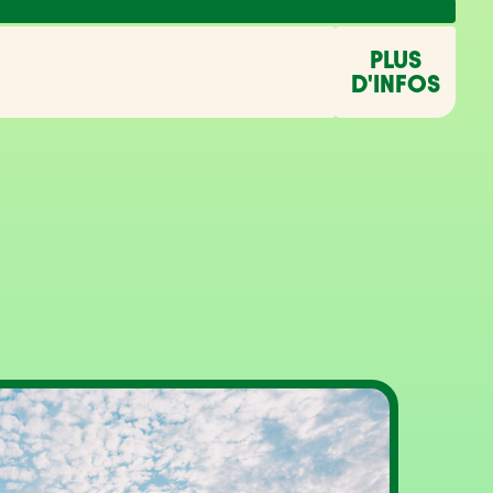
PLUS
D'INFOS