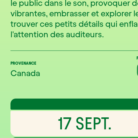
le public dans le son, provoquer d
vibrantes, embrasser et explorer
trouver ces petits détails qui en
l'attention des auditeurs.
PROVENANCE
Canada
17 SEPT.