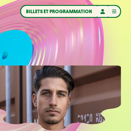
BILLETS ET PROGRAMMATION