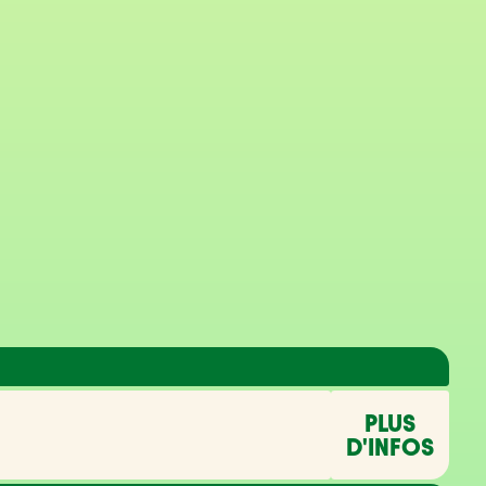
PLUS
D'INFOS