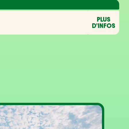
PLUS
D'INFOS