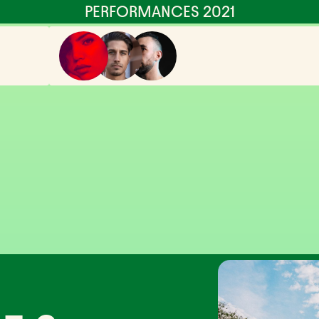
PERFORMANCES 2021