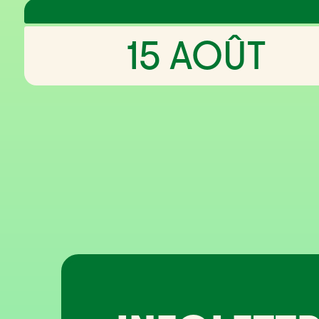
15 AOÛT