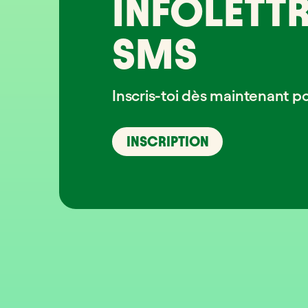
INFOLETTR
SMS
Inscris-toi dès maintenant p
INSCRIPTION