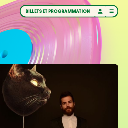
BILLETS ET PROGRAMMATION