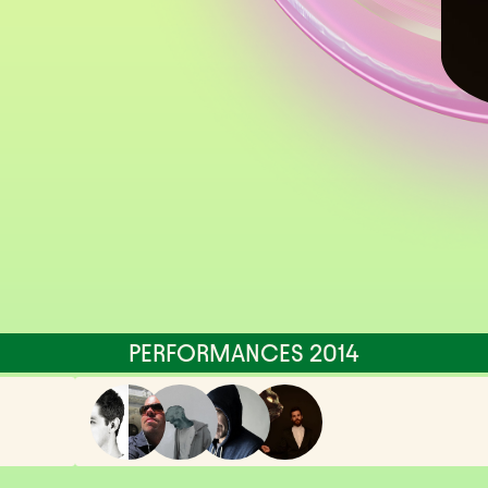
PERFORMANCES 2014