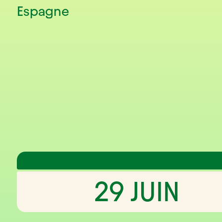
Espagne
29 JUIN