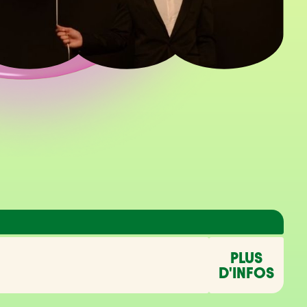
PLUS
D'INFOS