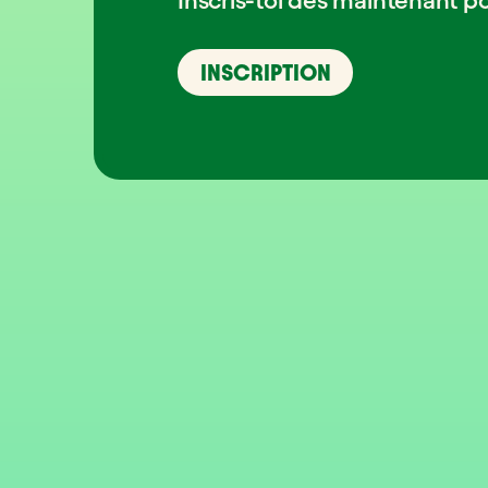
INSCRIPTION