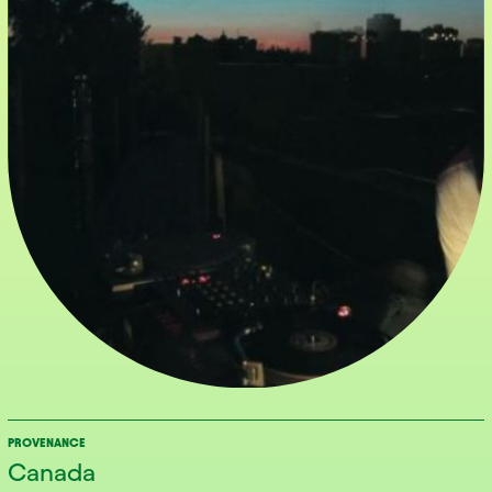
PROVENANCE
Canada