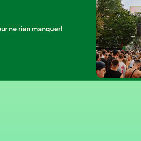
our ne rien manquer!