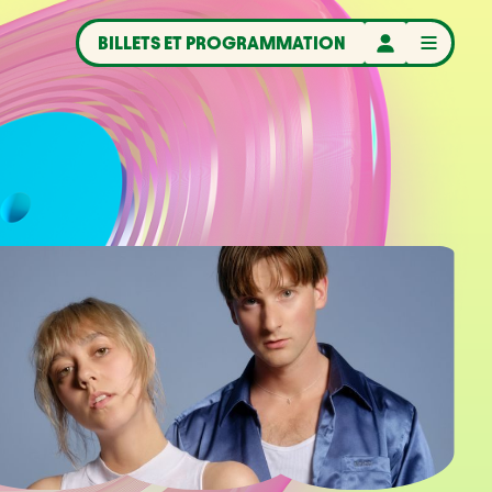
BILLETS ET PROGRAMMATION