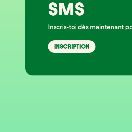
SMS
Inscris-toi dès maintenant p
INSCRIPTION