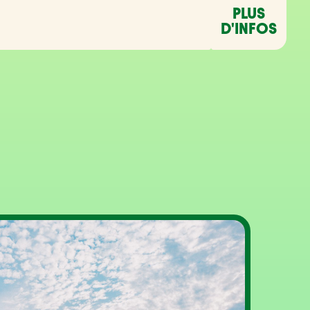
PLUS
D'INFOS