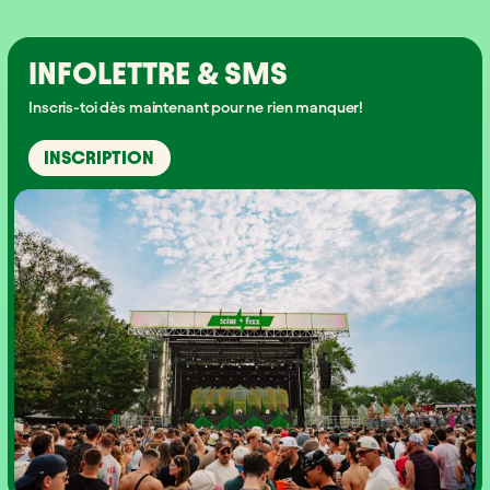
INFOLETTRE & SMS
Inscris-toi dès maintenant pour ne rien manquer!
INSCRIPTION