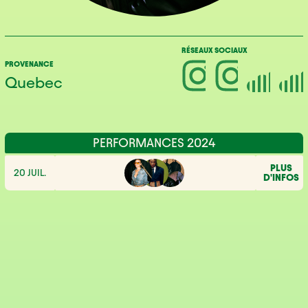
RÉSEAUX SOCIAUX
PROVENANCE
Quebec
PERFORMANCES 2024
PLUS
20 JUIL.
D'INFOS