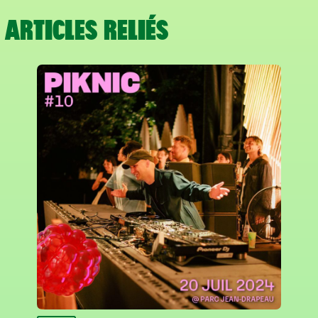
ARTICLES RELIÉS