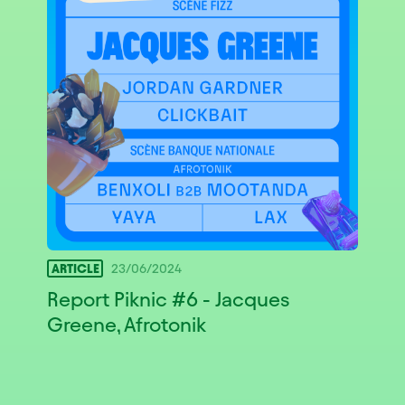
ARTICLE
23/06/2024
Report Piknic #6 - Jacques
Greene, Afrotonik