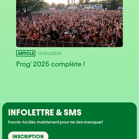
ARTICLE
16/04/2025
Prog' 2025 complète !
INFOLETTRE & SMS
Inscris-toi dès maintenant pour ne rien manquer!
INSCRIPTION