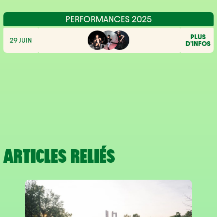
PERFORMANCES 2025
PLUS
29 JUIN
D'INFOS
ARTICLES RELIÉS